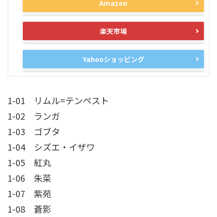
Amazon
楽天市場
Yahooショッピング
1-01 リムル=テンペスト
1-02 ランガ
1-03 ゴブタ
1-04 シズエ・イザワ
1-05 紅丸
1-06 朱菜
1-07 紫苑
1-08 蒼影