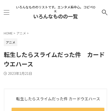
いろんなもののリストです。エンタメ系中心。コピペO
K
いろんなものの一覧
HOME
>
アニメ
>
アニメ
転生したらスライムだった件 カード
ウエハース
2023年1月21日
転生したらスライムだった件 カードウエハース