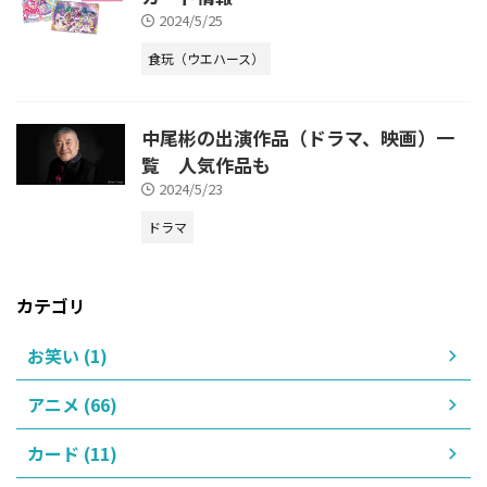
2024/5/25
食玩（ウエハース）
中尾彬の出演作品（ドラマ、映画）一
覧 人気作品も
2024/5/23
ドラマ
カテゴリ
お笑い (1)
アニメ (66)
カード (11)