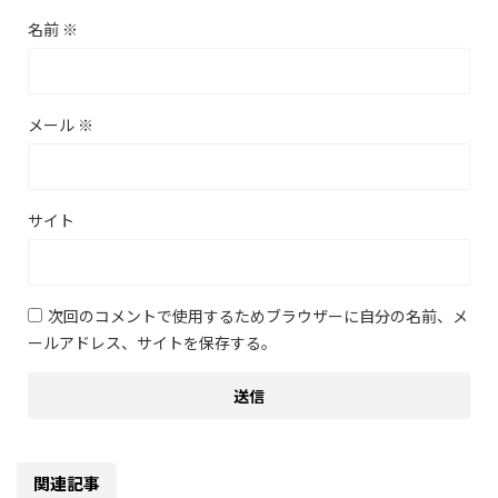
名前
※
メール
※
サイト
次回のコメントで使用するためブラウザーに自分の名前、メ
ールアドレス、サイトを保存する。
関連記事