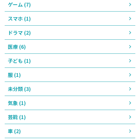
ゲーム (7)
スマホ (1)
ドラマ (2)
医療 (6)
子ども (1)
服 (1)
未分類 (3)
気象 (1)
芸能 (1)
車 (2)