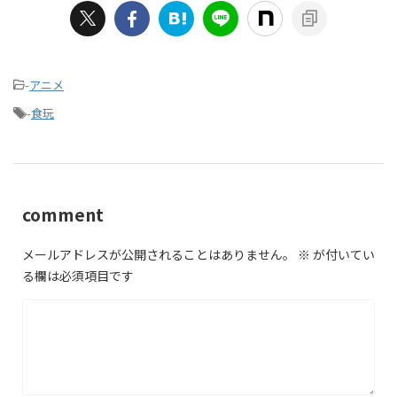
-
アニメ
-
食玩
comment
メールアドレスが公開されることはありません。
※
が付いてい
る欄は必須項目です