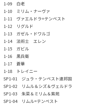
1-09 白老
1-10 ミリム・ナーヴァ
1-11 ヴァエルドラ=テンペスト
1-12 リグルド
1-13 ガゼル・ドワルゴ
1-14 法術士 エレン
1-15 ガビル
1-16 黒兵衛
1-17 蒼華
1-18 トレイニー
SP1-01 ジュラ・テンペスト連邦国
SP1-02 リムル＆シズ＆ヴェルドラ
SP1-03 朱菜＆ミリム＆紫苑
SP1-04 リムル=テンペスト