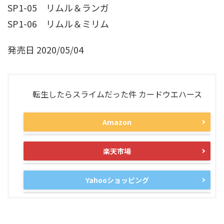
SP1-05 リムル＆ランガ
SP1-06 リムル＆ミリム
発売日 2020/05/04
転生したらスライムだった件 カードウエハース
Amazon
楽天市場
Yahooショッピング