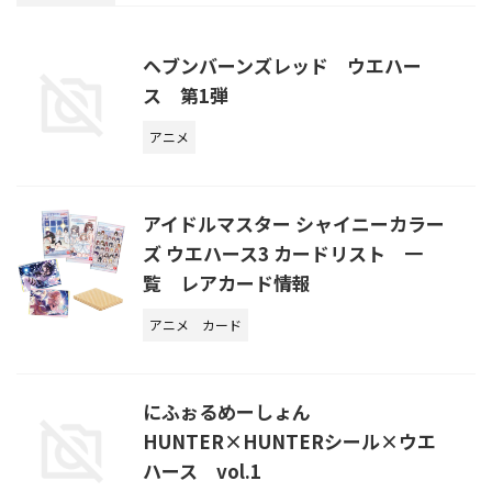
ヘブンバーンズレッド ウエハー
ス 第1弾
アニメ
アイドルマスター シャイニーカラー
ズ ウエハース3 カードリスト 一
覧 レアカード情報
アニメ
カード
にふぉるめーしょん
HUNTER×HUNTERシール×ウエ
ハース vol.1