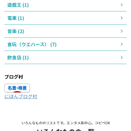
遊戯王 (1)
電車 (1)
音楽 (2)
食玩（ウエハース） (7)
飲食店 (1)
ブログ村
にほんブログ村
いろんなもののリストです。エンタメ系中心。コピペOK