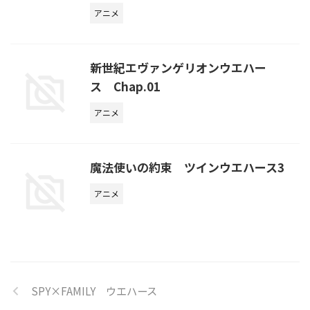
アニメ
新世紀エヴァンゲリオンウエハー
ス Chap.01
アニメ
魔法使いの約束 ツインウエハース3
アニメ
SPY×FAMILY ウエハース