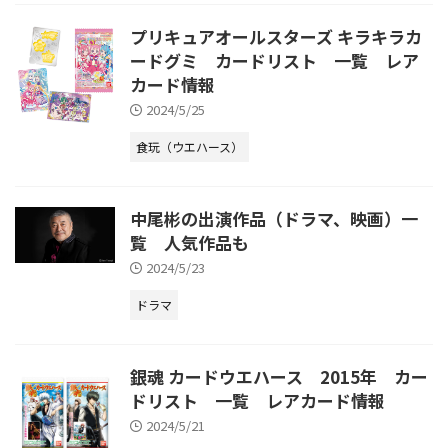
プリキュアオールスターズ キラキラカ
ードグミ カードリスト 一覧 レア
カード情報
2024/5/25
食玩（ウエハース）
中尾彬の出演作品（ドラマ、映画）一
覧 人気作品も
2024/5/23
ドラマ
銀魂 カードウエハース 2015年 カー
ドリスト 一覧 レアカード情報
2024/5/21