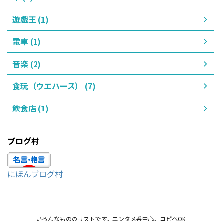
遊戯王 (1)
電車 (1)
音楽 (2)
食玩（ウエハース） (7)
飲食店 (1)
ブログ村
にほんブログ村
いろんなもののリストです。エンタメ系中心。コピペOK