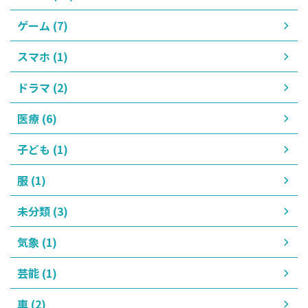
ゲーム (7)
スマホ (1)
ドラマ (2)
医療 (6)
子ども (1)
服 (1)
未分類 (3)
気象 (1)
芸能 (1)
車 (2)