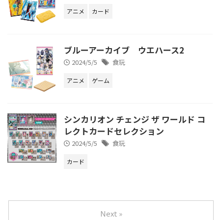
アニメ
カード
ブルーアーカイブ ウエハース2
2024/5/5
食玩
アニメ
ゲーム
シンカリオン チェンジ ザ ワールド コ
レクトカードセレクション
2024/5/5
食玩
カード
Next »