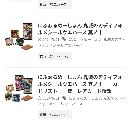
食玩（ウエハース）
にふぉるめーしょん 鬼滅の刃ディフォ
ルメシールウエハース 其ノ十
2024/5/21
にふぉるめーしょん 鬼滅の刃ディ
フォルメシールウエハース
食玩（ウエハース）
にふぉるめーしょん 鬼滅の刃ディフォ
ルメシールウエハース 其ノ十一 カー
ドリスト 一覧 レアカード情報
2024/5/21
にふぉるめーしょん 鬼滅の刃ディ
フォルメシールウエハース
食玩（ウエハース）