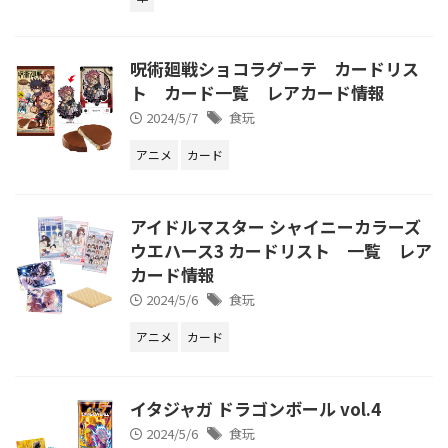
呪術廻戦ショコラグーテ カードリス
ト カード一覧 レアカード情報
2024/5/7
食玩
アニメ
カード
アイドルマスター シャイニーカラーズ
ウエハース3 カードリスト 一覧 レア
カード情報
2024/5/6
食玩
アニメ
カード
イタジャガ ドラゴンボール vol.4
2024/5/6
食玩