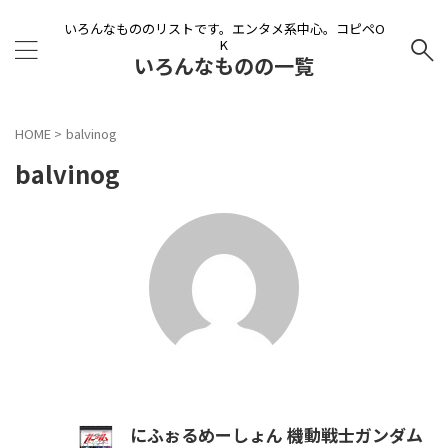
いろんなもののリストです。エンタメ系中心。コピペO
K
いろんなものの一覧
HOME
>
balvinog
balvinog
にふぉるめーしょん 機動戦士ガンダム