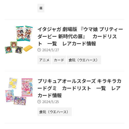
車
イタジャガ 劇場版 『ウマ娘 プリティー
ダービー 新時代の扉』 カードリス
ト 一覧 レアカード情報
2024/5/27
アニメ
カード
食玩（ウエハース）
プリキュアオールスターズ キラキラカ
ードグミ カードリスト 一覧 レア
カード情報
2024/5/25
食玩（ウエハース）