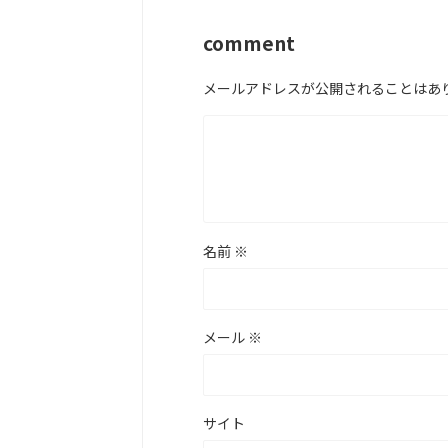
comment
メールアドレスが公開されることはあ
名前
※
メール
※
サイト