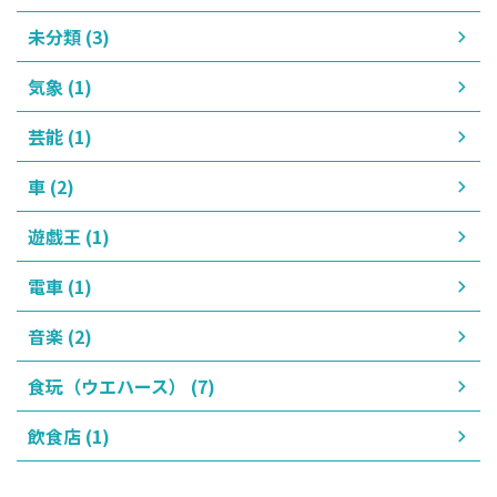
未分類 (3)
気象 (1)
芸能 (1)
車 (2)
遊戯王 (1)
電車 (1)
音楽 (2)
食玩（ウエハース） (7)
飲食店 (1)