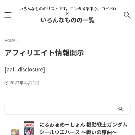
いろんなもののリストです。エンタメ系中心。コピペO
K
いろんなものの一覧
HOME
>
アフィリエイト情報開示
[aal_disclosure]
2022年4月21日
にふぉるめーしょん 機動戦士ガンダム
シールウエハース ～戦いの序曲～