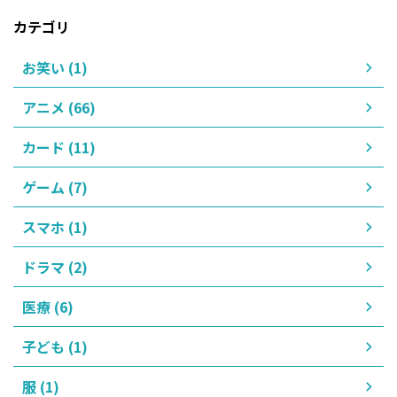
カテゴリ
お笑い (1)
アニメ (66)
カード (11)
ゲーム (7)
スマホ (1)
ドラマ (2)
医療 (6)
子ども (1)
服 (1)