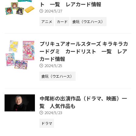
ト 一覧 レアカード情報
2024/5/27
アニメ
カード
食玩（ウエハース）
プリキュアオールスターズ キラキラカ
ードグミ カードリスト 一覧 レア
カード情報
2024/5/25
食玩（ウエハース）
中尾彬の出演作品（ドラマ、映画）一
覧 人気作品も
2024/5/23
ドラマ